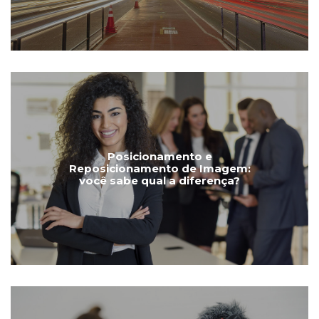
Posicionamento e
Reposicionamento de Imagem:
você sabe qual a diferença?