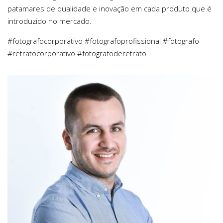
patamares de qualidade e inovação em cada produto que é
introduzido no mercado.
#fotografocorporativo #fotografoprofissional #fotografo
#retratocorporativo #fotografoderetrato