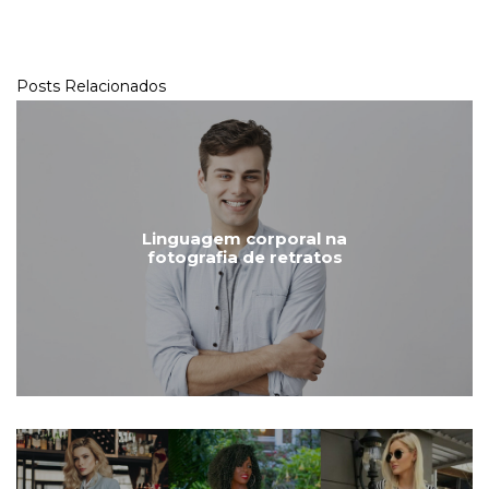
Posts Relacionados
Linguagem corporal na
fotografia de retratos