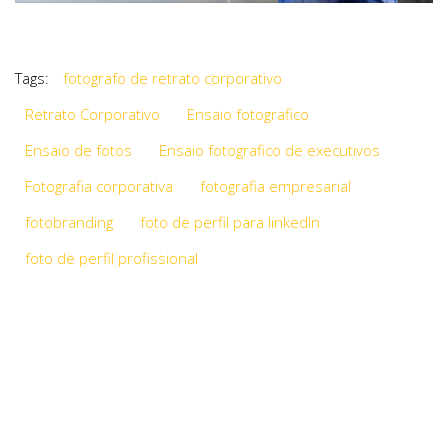
Tags:
fotografo de retrato corporativo
Retrato Corporativo
Ensaio fotografico
Ensaio de fotos
Ensaio fotografico de executivos
Fotografia corporativa
fotografia empresarial
fotobranding
foto de perfil para linkedIn
foto de perfil profissional