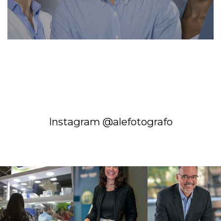
Instagram @alefotografo