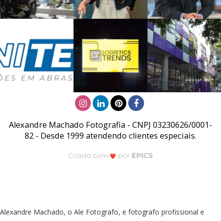
Alexandre Machado Fotografia - CNPJ 03230626/0001-
82 - Desde 1999 atendendo clientes especiais.
Alexandre Machado, o Ale Fotografo, e fotografo profissional e