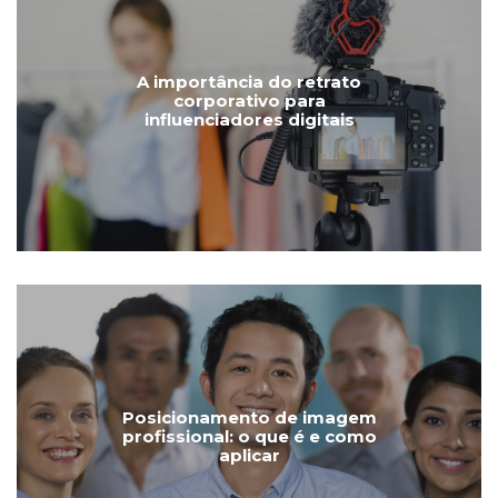
A importância do retrato
corporativo para
influenciadores digitais
Posicionamento de imagem
profissional: o que é e como
aplicar