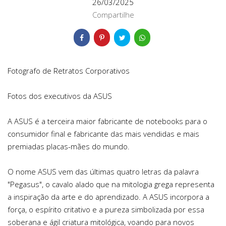
26/03/2025
Compartilhe
Fotografo de Retratos Corporativos
Fotos dos executivos da ASUS
A ASUS é a terceira maior fabricante de notebooks para o
consumidor final e fabricante das mais vendidas e mais
premiadas placas-mães do mundo.
O nome ASUS vem das últimas quatro letras da palavra
"Pegasus", o cavalo alado que na mitologia grega representa
a inspiração da arte e do aprendizado. A ASUS incorpora a
força, o espírito critativo e a pureza simbolizada por essa
soberana e ágil criatura mitológica, voando para novos