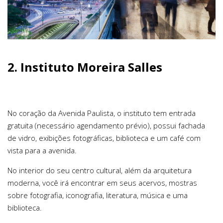
2. Instituto Moreira Salles
No coração da Avenida Paulista, o instituto tem entrada
gratuita (necessário agendamento prévio), possui fachada
de vidro, exibições fotográficas, biblioteca e um café com
vista para a avenida.
No interior do seu centro cultural, além da arquitetura
moderna, você irá encontrar em seus acervos, mostras
sobre fotografia, iconografia, literatura, música e uma
biblioteca.