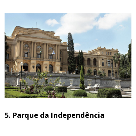
5.
Parque da Independência