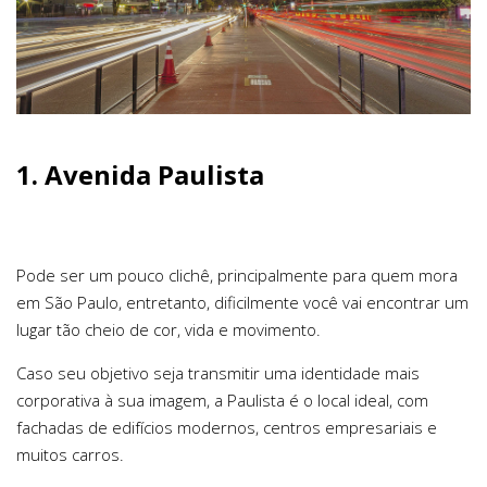
1. Avenida Paulista
Pode ser um pouco clichê, principalmente para quem mora
em São Paulo, entretanto, dificilmente você vai encontrar um
lugar tão cheio de cor, vida e movimento.
Caso seu objetivo seja transmitir uma identidade mais
corporativa à sua imagem, a Paulista é o local ideal, com
fachadas de edifícios modernos, centros empresariais e
muitos carros.