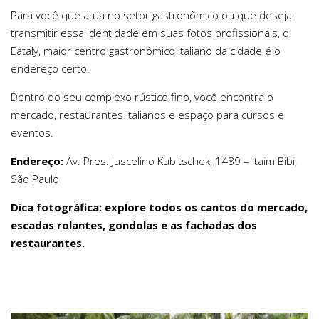
Para você que atua no setor gastronômico ou que deseja
transmitir essa identidade em suas fotos profissionais, o
Eataly, maior centro gastronômico italiano da cidade é o
endereço certo.
Dentro do seu complexo rústico fino, você encontra o
mercado, restaurantes italianos e espaço para cursos e
eventos.
Endereço:
Av. Pres. Juscelino Kubitschek, 1489 – Itaim Bibi,
São Paulo
Dica fotográfica: explore todos os cantos do mercado,
escadas rolantes, gondolas e as fachadas dos
restaurantes.