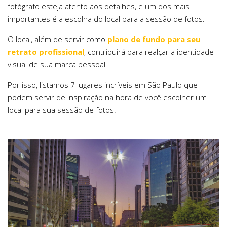
fotógrafo esteja atento aos detalhes, e um dos mais
importantes é a escolha do local para a sessão de fotos.
O local, além de servir como
plano de fundo para seu
retrato profissional
, contribuirá para realçar a identidade
visual de sua marca pessoal.
Por isso, listamos 7 lugares incríveis em São Paulo que
podem servir de inspiração na hora de você escolher um
local para sua sessão de fotos.