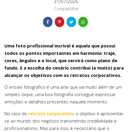
31/07/2026
Compartilhe
Uma foto profissional incrível é aquela que possui
todos os pontos importantes em harmonia: traje,
cores, ângulos e o local, que servirá como plano de
fundo. E a escolha do cenário contribui (e muito) para
alcançar os objetivos com os retratos corporativos.
O ensaio fotográfico é uma arte que vai muito além de um
simples clique, uma boa fotografia consegue expressar
emoções e detalhes presentes naquele momento.
No caso do
retrato corporativo
, o objetivo é apresentar-
se ao mundo dos negócios transmitindo credibilidade e
profissionalismo. Mas para isso, é necessário que o