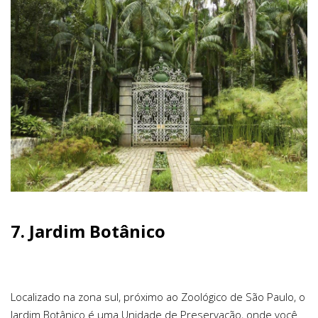
7.
Jardim Botânico
Localizado na zona sul, próximo ao Zoológico de São Paulo, o
Jardim Botânico é uma Unidade de Preservação, onde você