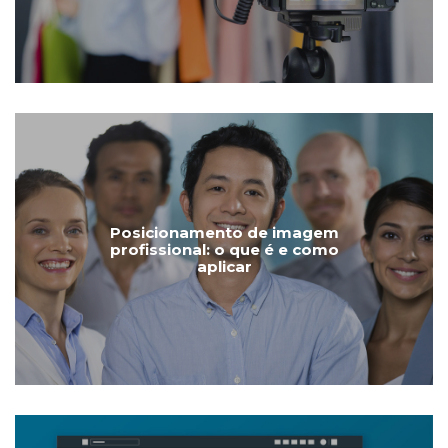
Posicionamento de imagem
profissional: o que é e como
aplicar