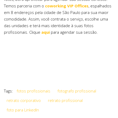
Temos parceria com o
coworking VIP Offices
, espalhados
em 8 endereços pela cidade de São Paulo para sua maior
comodidade. Assim, você contrata o serviço, escolhe uma
das unidades e terá mais identidade à suas fotos
profissionais. Clique
aqui
para agendar sua sessão.
Tags:
fotos profissionais
fotografo profissional
retrato corporativo
retrato profissional
foto para LinkedIn