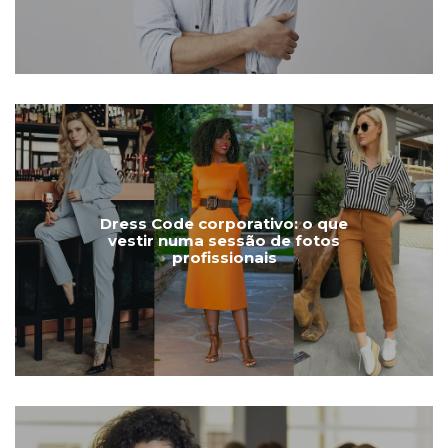
Dress Code corporativo: o que
vestir numa sessão de fotos
profissionais