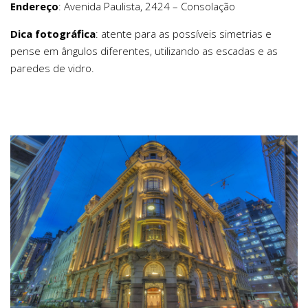
Endereço
: Avenida Paulista, 2424 – Consolação
Dica fotográfica
: atente para as possíveis simetrias e
pense em ângulos diferentes, utilizando as escadas e as
paredes de vidro.