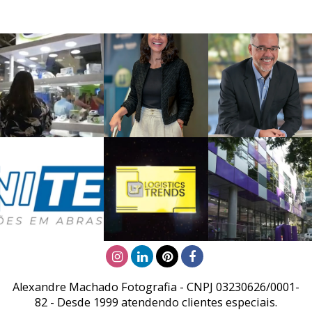
Alexandre Machado Fotografia - CNPJ 03230626/0001-
82 - Desde 1999 atendendo clientes especiais.