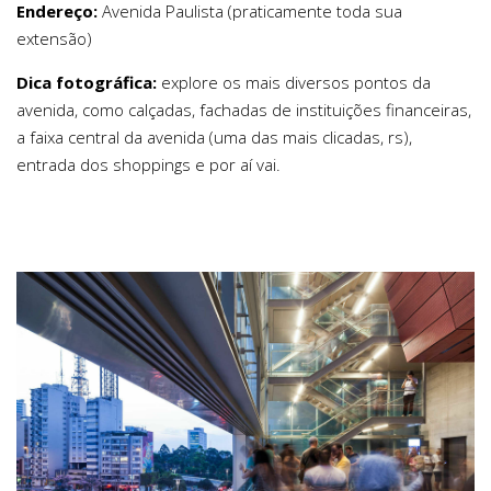
Endereço:
Avenida Paulista (praticamente toda sua
extensão)
Dica fotográfica:
explore os mais diversos pontos da
avenida, como calçadas, fachadas de instituições financeiras,
a faixa central da avenida (uma das mais clicadas, rs),
entrada dos shoppings e por aí vai.