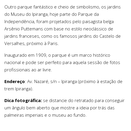
Outro parque fantástico e cheio de simbolismo, os jardins
do Museu do Ipiranga, hoje parte do Parque da
Independência, foram projetados pelo paisagista belga
Arsênio Puttemans com base no estilo neoclássico de
jardins franceses, como os famosos jardins do Castelo de
Versalhes, próximo à Paris.
Inaugurado em 1909, o parque é um marco histórico
nacional e pode ser perfeito para aquela sessão de fotos
profissionais ao ar livre.
Endereço
: Av. Nazaré, s/n – Ipiranga (próximo à estação de
trem Ipiranga).
Dica fotográfica:
se distancie do retratado para conseguir
um ângulo bem aberto que mostre a ideia por trás das
palmeiras imperiais e o museu ao fundo.