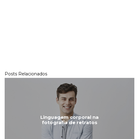
Posts Relacionados
Linguagem corporal na
fotografia de retratos