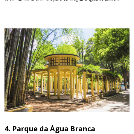
4.
Parque da Água Branca