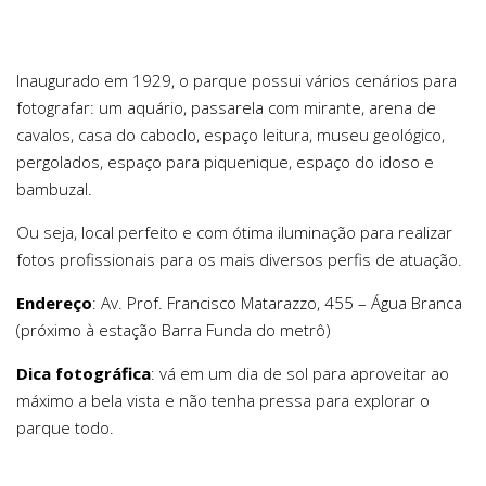
Inaugurado em 1929, o parque possui vários cenários para
fotografar: um aquário, passarela com mirante, arena de
cavalos, casa do caboclo, espaço leitura, museu geológico,
pergolados, espaço para piquenique, espaço do idoso e
bambuzal.
Ou seja, local perfeito e com ótima iluminação para realizar
fotos profissionais para os mais diversos perfis de atuação.
Endereço
: Av. Prof. Francisco Matarazzo, 455 – Água Branca
(próximo à estação Barra Funda do metrô)
Dica fotográfica
: vá em um dia de sol para aproveitar ao
máximo a bela vista e não tenha pressa para explorar o
parque todo.