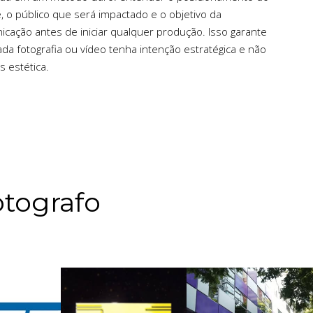
e, o público que será impactado e o objetivo da
cação antes de iniciar qualquer produção. Isso garante
da fotografia ou vídeo tenha intenção estratégica e não
 estética.
tografo