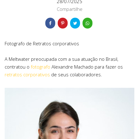
28/07/2025
Compartilhe
Fotografo de Retratos corporativos
A Meltwater preocupada com a sua atuação no Brasil,
contratou o
fotografo
Alexandre Machado para fazer os
retratos corporativos
de seus colaboradores.