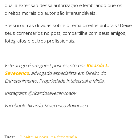
qual a extensão dessa autorização e lembrando que os
direitos morais do autor são irrenunciáveis.
Possui outras dúvidas sobre o tema direitos autorais? Deixe
seus comentários no post, compartilhe com seus amigos,
fotógrafos e outros profissionais.
Este artigo é um guest post escrito por
Ricardo L.
Sevecenco
, advogado especialista em Direito do
Entretenimento, Propriedade Intelectual e Mídia.
Instagram: @ricardosevecencoadv
Facebook: Ricardo Sevecenco Advocacia
Tags:
Direito autoral na fotografia