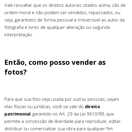
Vale ressaltar que os direitos autorais citados acima, são de
ordem moral e não podem ser vendidos, repassados, ou
seja, garantidos de forma pessoal e irreversível ao autor da
fotografia e livres de qualquer alteração ou segunda
interpretação.
Então, como posso vender as
fotos?
Para que sua foto seja usada por outras pessoas, sejam
elas físicas ou jurídicas, você se vale do
direito
patrimonial
, garantido no Art. 29 da Lei 9610/98, que
permite a concessão de liberdade para reproduzir, editar,
distribuir ou comercializar sua obra para qualquer fim.