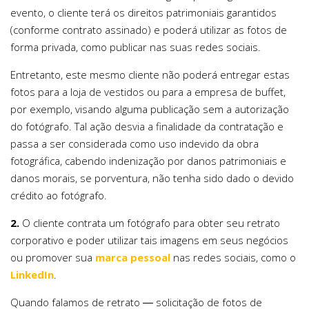
evento, o cliente terá os direitos patrimoniais garantidos
(conforme contrato assinado) e poderá utilizar as fotos de
forma privada, como publicar nas suas redes sociais.
Entretanto, este mesmo cliente não poderá entregar estas
fotos para a loja de vestidos ou para a empresa de buffet,
por exemplo, visando alguma publicação sem a autorização
do fotógrafo. Tal ação desvia a finalidade da contratação e
passa a ser considerada como uso indevido da obra
fotográfica, cabendo indenização por danos patrimoniais e
danos morais, se porventura, não tenha sido dado o devido
crédito ao fotógrafo.
2.
O cliente contrata um fotógrafo para obter seu retrato
corporativo e poder utilizar tais imagens em seus negócios
ou promover sua
marca pessoal
nas redes sociais, como o
LinkedIn
.
Quando falamos de retrato ― solicitação de fotos de