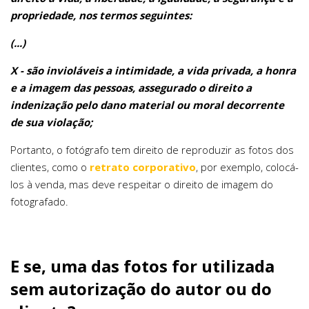
propriedade, nos termos seguintes:
(...)
X - são invioláveis a intimidade, a vida privada, a honra
e a imagem das pessoas, assegurado o direito a
indenização pelo dano material ou moral decorrente
de sua violação;
Portanto, o fotógrafo tem direito de reproduzir as fotos dos
clientes, como o
retrato corporativo
, por exemplo, colocá-
los à venda, mas deve respeitar o direito de imagem do
fotografado.
E se, uma das fotos for utilizada
sem autorização do autor ou do