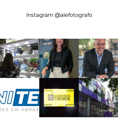
Instagram @alefotografo