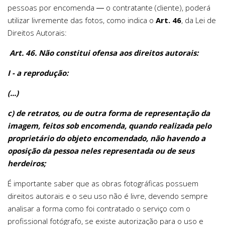
pessoas por encomenda ― o contratante (cliente), poderá
utilizar livremente das fotos, como indica o
Art. 46
, da Lei de
Direitos Autorais:
Art. 46. Não constitui ofensa aos direitos autorais:
I - a reprodução:
(...)
c) de retratos, ou de outra forma de representação da
imagem, feitos sob encomenda, quando realizada pelo
proprietário do objeto encomendado, não havendo a
oposição da pessoa neles representada ou de seus
herdeiros;
É importante saber que as obras fotográficas possuem
direitos autorais e o seu uso não é livre, devendo sempre
analisar a forma como foi contratado o serviço com o
profissional fotógrafo, se existe autorização para o uso e