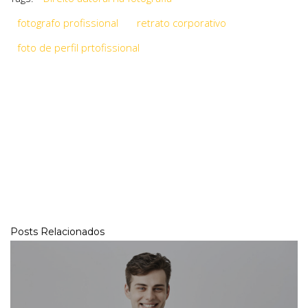
fotografo profissional
retrato corporativo
foto de perfil prtofissional
Posts Relacionados