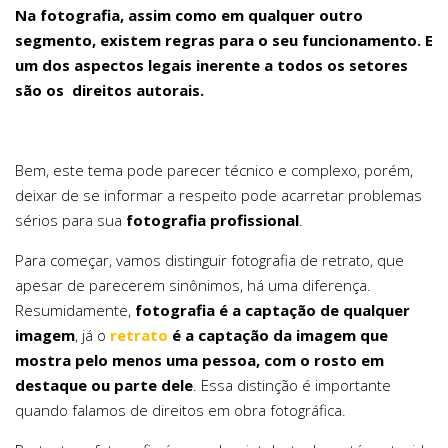
Na fotografia, assim como em qualquer outro
segmento, existem regras para o seu funcionamento. E
um dos aspectos legais inerente a todos os setores
são os direitos autorais.
Bem, este tema pode parecer técnico e complexo, porém,
deixar de se informar a respeito pode acarretar problemas
sérios para sua
fotografia profissional
.
Para começar, vamos distinguir fotografia de retrato, que
apesar de parecerem sinônimos, há uma diferença.
Resumidamente,
fotografia é a captação de qualquer
imagem
, já o
retrato
é a captação da imagem que
mostra pelo menos uma pessoa, com o rosto em
destaque ou parte dele
. Essa distinção é importante
quando falamos de direitos em obra fotográfica.