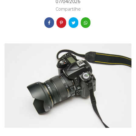
07/04/2026
Compartilhe