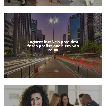
Lugares incríveis para tirar
fotos profissionais em São
Paulo