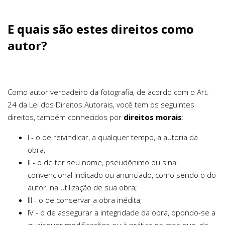
E quais são estes direitos como
autor?
Como autor verdadeiro da fotografia, de acordo com o Art.
24 da Lei dos Direitos Autorais, você tem os seguintes
direitos, também conhecidos por
direitos morais
:
I - o de reivindicar, a qualquer tempo, a autoria da
obra;
II - o de ter seu nome, pseudônimo ou sinal
convencional indicado ou anunciado, como sendo o do
autor, na utilização de sua obra;
III - o de conservar a obra inédita;
IV - o de assegurar a integridade da obra, opondo-se a