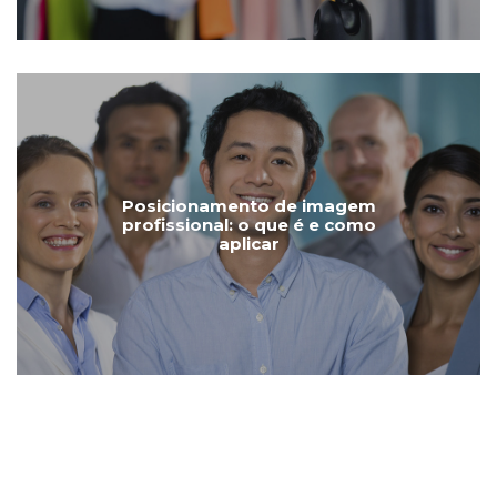
Posicionamento de imagem
profissional: o que é e como
aplicar