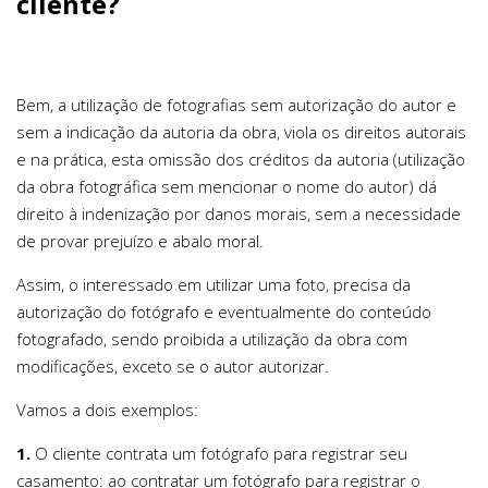
cliente?
Bem, a utilização de fotografias sem autorização do autor e
sem a indicação da autoria da obra, viola os direitos autorais
e na prática, esta omissão dos créditos da autoria (utilização
da obra fotográfica sem mencionar o nome do autor) dá
direito à indenização por danos morais, sem a necessidade
de provar prejuízo e abalo moral.
Assim, o interessado em utilizar uma foto, precisa da
autorização do fotógrafo e eventualmente do conteúdo
fotografado, sendo proibida a utilização da obra com
modificações, exceto se o autor autorizar.
Vamos a dois exemplos:
1.
O cliente contrata um fotógrafo para registrar seu
casamento: ao contratar um fotógrafo para registrar o