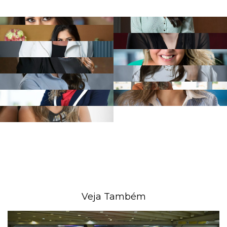
Veja Também