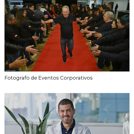
Fotografo de Eventos Corporativos