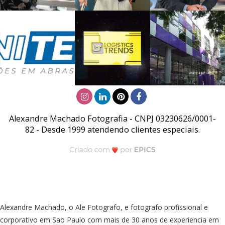
Alexandre Machado Fotografia - CNPJ 03230626/0001-
82 - Desde 1999 atendendo clientes especiais.
Alexandre Machado, o Ale Fotografo, e fotografo profissional e
corporativo em Sao Paulo com mais de 30 anos de experiencia em