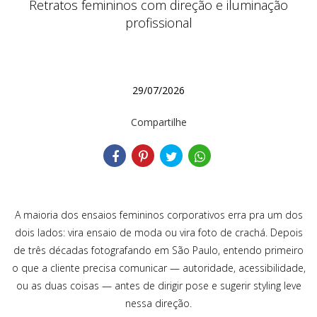
Retratos femininos com direção e iluminação
profissional
29/07/2026
Compartilhe
A maioria dos ensaios femininos corporativos erra pra um dos
dois lados: vira ensaio de moda ou vira foto de crachá. Depois
de três décadas fotografando em São Paulo, entendo primeiro
o que a cliente precisa comunicar — autoridade, acessibilidade,
ou as duas coisas — antes de dirigir pose e sugerir styling leve
nessa direção.