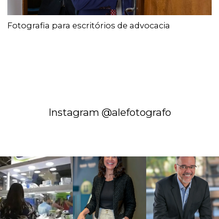
Fotografia para escritórios de advocacia
Instagram @alefotografo