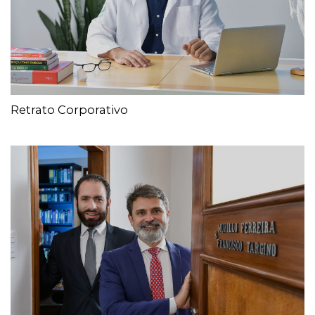
Retrato Corporativo