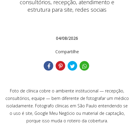
consultórios, recepção, atendimento e
estrutura para site, redes sociais
04/08/2026
Compartilhe
Foto de clínica cobre o ambiente institucional — recepção,
consultórios, equipe — bem diferente de fotografar um médico
isoladamente. Fotografo clínicas em São Paulo entendendo se
o uso é site, Google Meu Negócio ou material de captação,
porque isso muda o roteiro da cobertura.