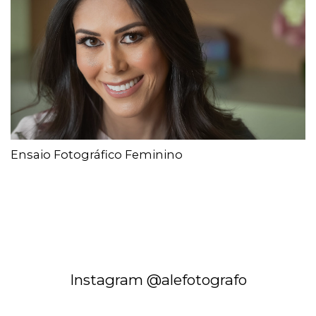
Ensaio Fotográfico Feminino
Instagram @alefotografo