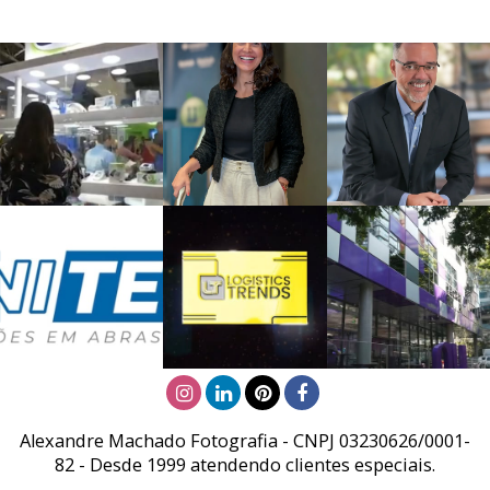
Alexandre Machado Fotografia - CNPJ 03230626/0001-
82 - Desde 1999 atendendo clientes especiais.