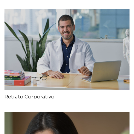
Retrato Corporativo