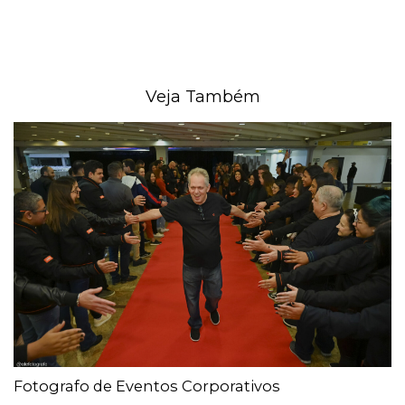
Veja Também
Fotografo de Eventos Corporativos