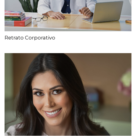
Retrato Corporativo