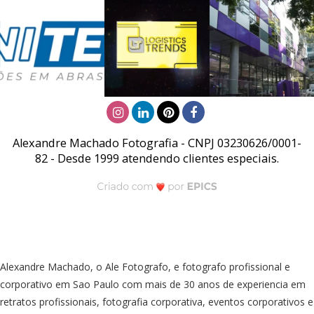
Alexandre Machado Fotografia - CNPJ 03230626/0001-
82 - Desde 1999 atendendo clientes especiais.
Alexandre Machado, o Ale Fotografo, e fotografo profissional e
corporativo em Sao Paulo com mais de 30 anos de experiencia em
retratos profissionais, fotografia corporativa, eventos corporativos e