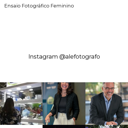
Ensaio Fotográfico Feminino
Instagram @alefotografo