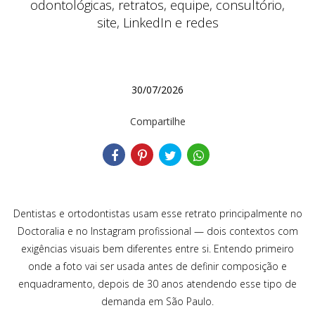
odontológicas, retratos, equipe, consultório,
site, LinkedIn e redes
30/07/2026
Compartilhe
Dentistas e ortodontistas usam esse retrato principalmente no
Doctoralia e no Instagram profissional — dois contextos com
exigências visuais bem diferentes entre si. Entendo primeiro
onde a foto vai ser usada antes de definir composição e
enquadramento, depois de 30 anos atendendo esse tipo de
demanda em São Paulo.