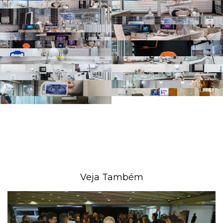
Veja Também