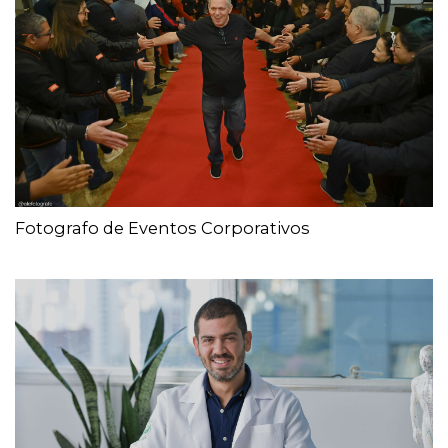
Fotografo de Eventos Corporativos