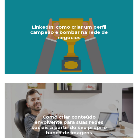
LinkedIn: como criar um perfil
campeão e bombar na rede de
negócios
Como criar conteúdo
envolvente para suas redes
sociais a partir do seu próprio
banco de imagens