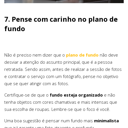
7.
Pense com carinho no plano de
fundo
Não é preciso nem dizer que o
plano de fundo
não deve
desviar a atenção do assunto principal, que é a pessoa
retratada. Sendo assim, antes de realizar a sessão de fotos
e contratar o serviço com um fotógrafo, pense no objetivo
que se quer atingir com as fotos.
Certifique-se de que o
fundo esteja organizado
e não
tenha objetos com cores chamativas e mais intensas que
sua escolha de roupas. Lembre-se que o foco é você.
Uma boa sugestão é pensar num fundo mais
minimalista
que irá garantir uma foto atraente e profunda.