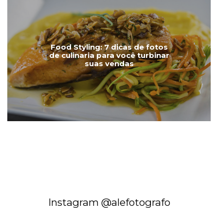
Food Styling: 7 dicas de fotos
de culinaria para você turbinar
suas vendas
Instagram @alefotografo