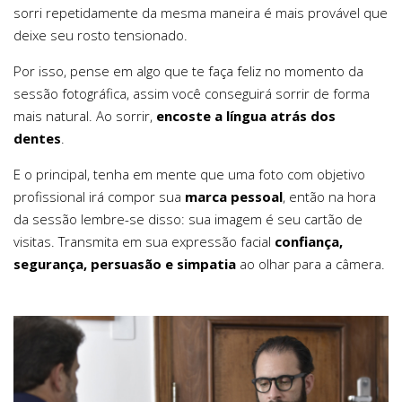
sorri repetidamente da mesma maneira é mais provável que
deixe seu rosto tensionado.
Por isso, pense em algo que te faça feliz no momento da
sessão fotográfica, assim você conseguirá sorrir de forma
mais natural. Ao sorrir,
encoste a língua atrás dos
dentes
.
E o principal, tenha em mente que uma foto com objetivo
profissional irá compor sua
marca pessoal
, então na hora
da sessão lembre-se disso: sua imagem é seu cartão de
visitas. Transmita em sua expressão facial
confiança,
segurança, persuasão e simpatia
ao olhar para a câmera.