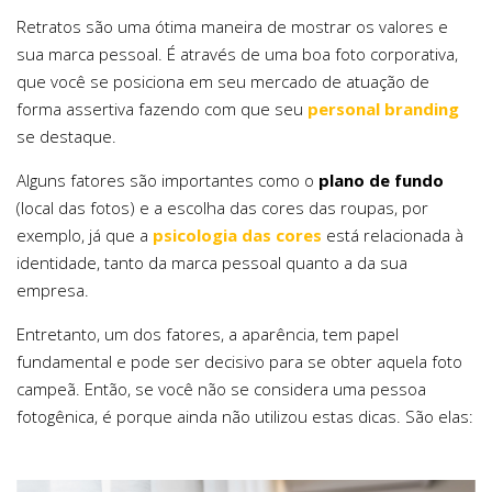
Retratos são uma ótima maneira de mostrar os valores e
sua marca pessoal. É através de uma boa foto corporativa,
que você se posiciona em seu mercado de atuação de
forma assertiva fazendo com que seu
personal branding
se destaque.
Alguns fatores são importantes como o
plano de fundo
(local das fotos) e a escolha das cores das roupas, por
exemplo, já que a
psicologia das cores
está relacionada à
identidade, tanto da marca pessoal quanto a da sua
empresa.
Entretanto, um dos fatores, a aparência, tem papel
fundamental e pode ser decisivo para se obter aquela foto
campeã. Então, se você não se considera uma pessoa
fotogênica, é porque ainda não utilizou estas dicas. São elas: