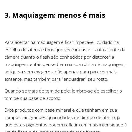
3. Maquiagem: menos é mais
Para acertar na maquiagem e ficar impecável, cuidado na
escolha dos itens e tons que você irá usar. Tanto a lente da
câmera quanto o flash são conhecidos por distorcer a
maquiagem, então pense bem na sua rotina de maquiagem,
aplique-a sem exageros, não apenas para parecer mais
atraente, mas também para “enquadrar” seu rosto.
Quando se trata de tom de pele, lembre-se de escolher o
tom de sua base de acordo.
Evite produtos com base mineral e que tenham em sua
composição grandes quantidades de dióxido de titânio, já
que estes pigmentos podem refletir com mais intensidade à