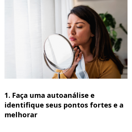
1.
Faça uma autoanálise e
identifique seus pontos fortes e a
melhorar