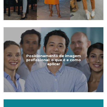
Posicionamento de imagem
profissional: o que é e como
aplicar