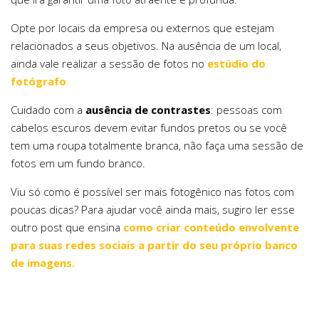
Opte por locais da empresa ou externos que estejam
relacionados a seus objetivos. Na ausência de um local,
ainda vale realizar a sessão de fotos no
estúdio do
fotógrafo
.
Cuidado com a
ausência de contrastes
: pessoas com
cabelos escuros devem evitar fundos pretos ou se você
tem uma roupa totalmente branca, não faça uma sessão de
fotos em um fundo branco.
Viu só como é possível ser mais fotogênico nas fotos com
poucas dicas? Para ajudar você ainda mais, sugiro ler esse
outro post que ensina
como criar conteúdo envolvente
para suas redes sociais a partir do seu próprio banco
de imagens.