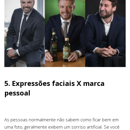
5.
Expressões faciais X marca
pessoal
As pessoas normalmente não sabem como ficar bem em
uma foto, geralmente exibem um sorriso artificial. Se você