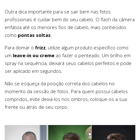
Outra dica importante para se sair bem nas fotos
profissionais é cuidar bem do seu cabelo. O flash da câmera
enfatiza até os menores fios de cabelo, mais conhecidos
como
pontas soltas
.
Para domar o
frizz
, utilize algum produto específico como
um
leave-in ou creme
ao fazer o penteado. Um brilho em
spray na sequência, deixará seus cabelos perfeitos e pode
ser aplicado em segundos.
Não se esqueça da posição correta dos cabelos no
momento da sessão de fotos. Para quem possui cabelos
compridos, evite deixá-los nos ombros, coloque-os a sua
frente ou atrás de seu corpo.