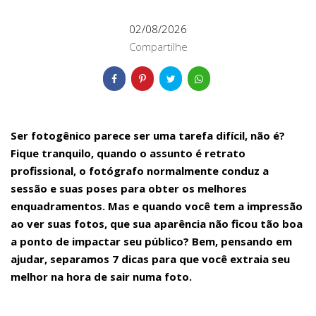
02/08/2026
Compartilhe
Ser fotogênico parece ser uma tarefa difícil, não é?
Fique tranquilo, quando o assunto é retrato
profissional, o fotógrafo normalmente conduz a
sessão e suas poses para obter os melhores
enquadramentos. Mas e quando você tem a impressão
ao ver suas fotos, que sua aparência não ficou tão boa
a ponto de impactar seu público? Bem, pensando em
ajudar, separamos 7 dicas para que você extraia seu
melhor na hora de sair numa foto.