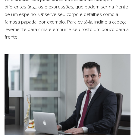
diferentes ângulos e expressões, que podem ser na frente
de um espelho. Observe seu corpo e detalhes como a
famosa papada, por exemplo. Para evitá-la, incline a cabeça
levemente para cima e empurre seu rosto um pouco para a
frente.