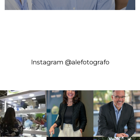
Instagram @alefotografo