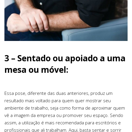
3 – Sentado ou apoiado a uma
mesa ou móvel:
Essa pose, diferente das duas anteriores, produz um
resultado mais voltado para quem quer mostrar seu
ambiente de trabalho, seja como forma de aproximar quem
vê a imagem da empresa ou promover seu espaço. Sendo
assim, a utilização é mais recomendada para escritórios e
profissionais que ali trabalham. Aqui, basta sentar e sorrir