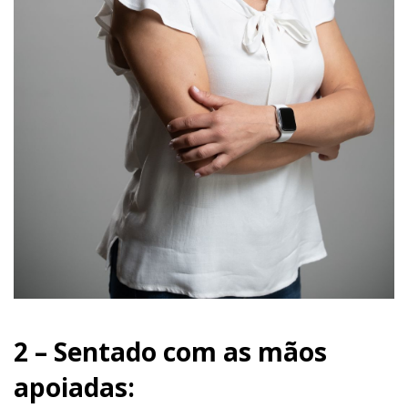
2 – Sentado com as mãos
apoiadas: