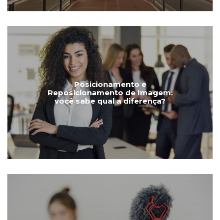
Posicionamento e
Reposicionamento de Imagem:
você sabe qual a diferença?