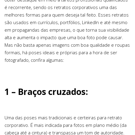
é recorrente, sendo os retratos corporativos uma das
melhores formas para quem deseja tal feito. Esses retratos
são usados em currículos, portfólios, LinkedIn e até mesmo
em propagandas das empresas, o que torna sua visibilidade
alta e aumenta o impacto que uma boa foto pode causar.
Mas não basta apenas imagens com boa qualidade e roupas
formais, há poses ideais e próprias para a hora de ser
fotografado, confira algumas:
1 – Braços cruzados:
Uma das poses mais tradicionais e certeiras para retrato
corporativo. É mais indicada para fotos em plano médio (da
cabeça até a cintura) e transpassa um tom de autoridade.