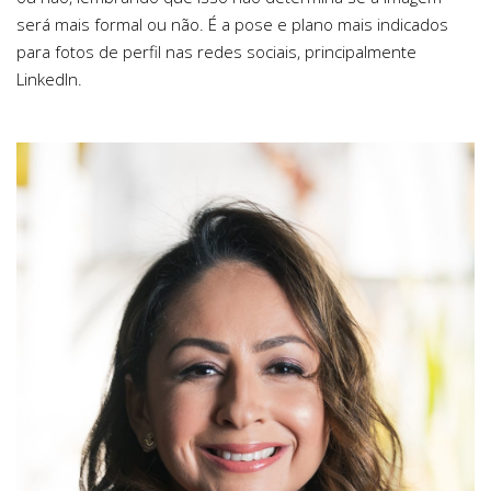
será mais formal ou não. É a pose e plano mais indicados
para fotos de perfil nas redes sociais, principalmente
LinkedIn.