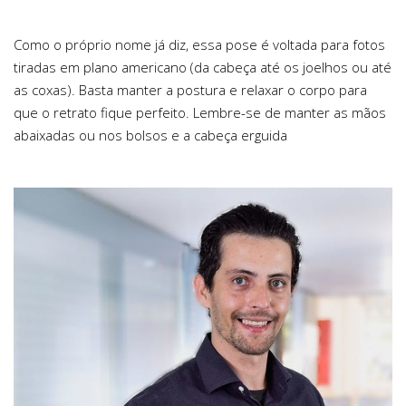
Como o próprio nome já diz, essa pose é voltada para fotos
tiradas em plano americano (da cabeça até os joelhos ou até
as coxas). Basta manter a postura e relaxar o corpo para
que o retrato fique perfeito. Lembre-se de manter as mãos
abaixadas ou nos bolsos e a cabeça erguida