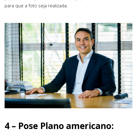
para que a foto seja realizada.
4 – Pose Plano americano: