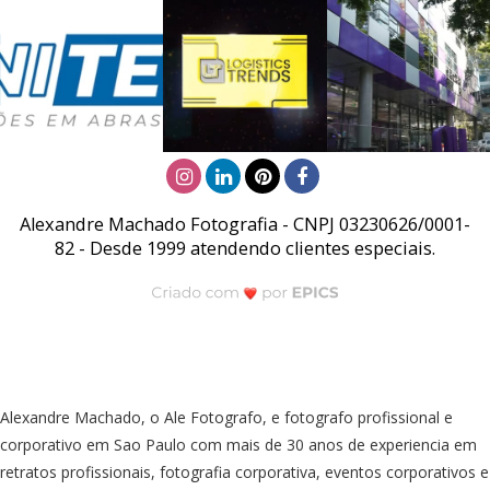
Alexandre Machado Fotografia - CNPJ 03230626/0001-
82 - Desde 1999 atendendo clientes especiais.
Alexandre Machado, o Ale Fotografo, e fotografo profissional e
corporativo em Sao Paulo com mais de 30 anos de experiencia em
retratos profissionais, fotografia corporativa, eventos corporativos e