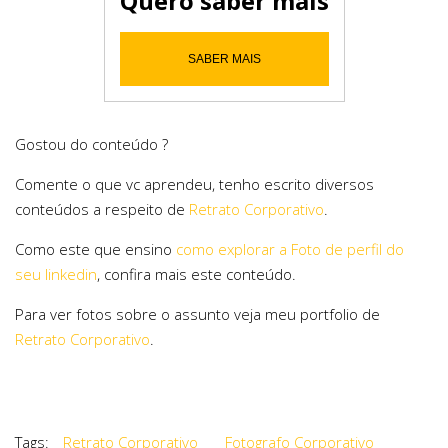
Quero saber mais
SABER MAIS
Gostou do conteúdo ?
Comente o que vc aprendeu, tenho escrito diversos
conteúdos a respeito de
Retrato Corporativo
.
Como este que ensino
como explorar a Foto de perfil do
seu linkedin
, confira mais este conteúdo.
Para ver fotos sobre o assunto veja meu portfolio de
Retrato Corporativo
.
Tags:
Retrato Corporativo
Fotografo Corporativo