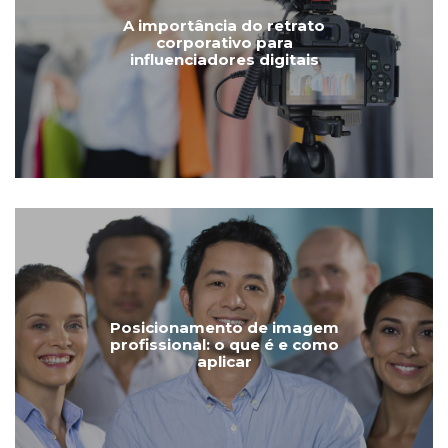
A importância do retrato
corporativo para
influenciadores digitais
Posicionamento de imagem
profissional: o que é e como
aplicar