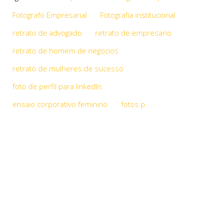
Fotografo Empresarial
Fotografia institucional
retrato de advogado
retrato de empresario
retrato de homem de negocios
retrato de mulheres de sucesso
foto de perfil para linkedIn
ensaio corporativo feminino
fotos p