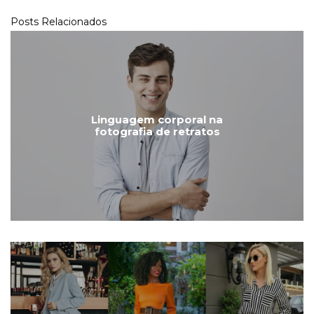
Posts Relacionados
Linguagem corporal na
fotografia de retratos