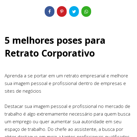
5 melhores poses para
Retrato Corporativo
Aprenda a se portar em um retrato empresarial e melhore
sua imagem pessoal e profissional dentro de empresas e
sites de negócios
Destacar sua imagem pessoal e profissional no mercado de
trabalho é algo extremamente necessário para quem busca
um emprego ou quer aumentar sua autoridade em seu
espaço de trabalho. Do chefe ao assistente, a busca por
obter destaque em meio a tantos profissionais qualificados