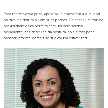
Para realizar essa pose, apoie seus braços em algum local
no nível da cintura ou em suas pernas. Ela passa um tom de
proximidade e fica perfeita com um belo sorriso.
Novamente, não descuide da postura, pois a foto pode
parecer informal demais se sua coluna estiver tort