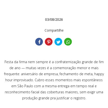
03/08/2026
Compartilhe
Festa da firma nem sempre é a confraternização grande de fim
de ano — muitas vezes é a comemoração menor e mais
frequente: aniversário de empresa, fechamento de meta, happy
hour improvisado. Cubro esses momentos mais espontâneos
em São Paulo com a mesma entrega em tempo real e
reconhecimento facial das coberturas maiores, sem exigir uma
produção grande pra justificar o registro.