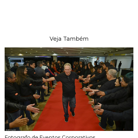
Veja Também
Fotografo de Eventos Corporativos