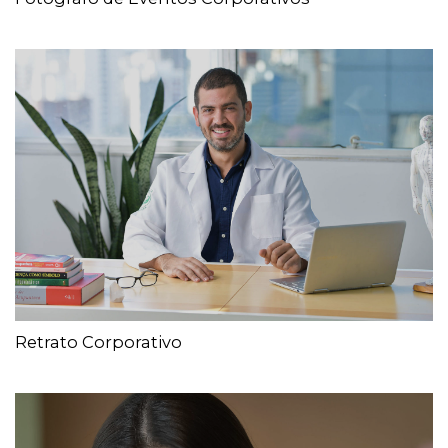
Retrato Corporativo