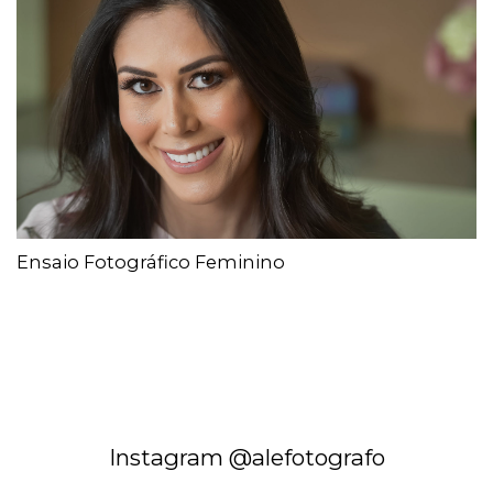
Ensaio Fotográfico Feminino
Instagram @alefotografo