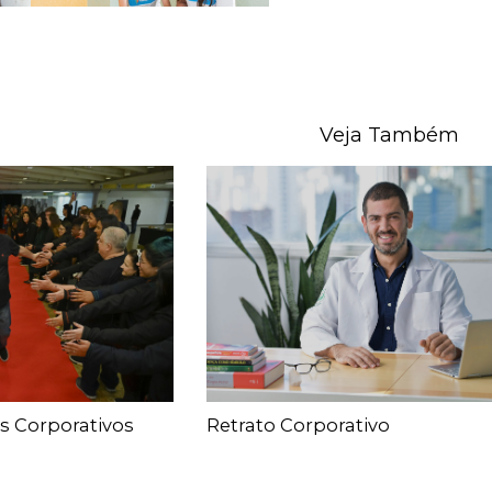
Veja Também
s Corporativos
Retrato Corporativo