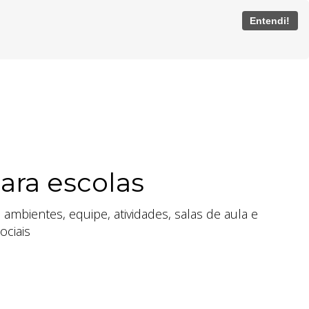
Entendi!
ara escolas
ambientes, equipe, atividades, salas de aula e
ociais