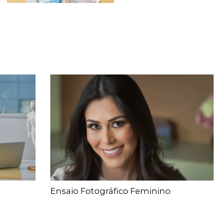
Ensaio Fotográfico Feminino