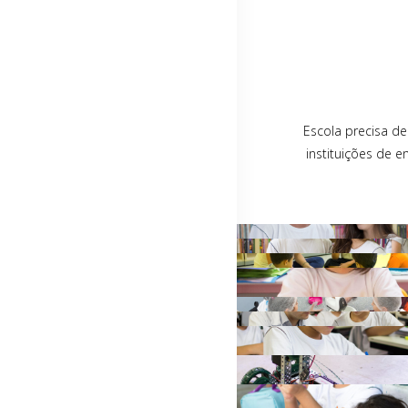
Escola precisa d
instituições de 