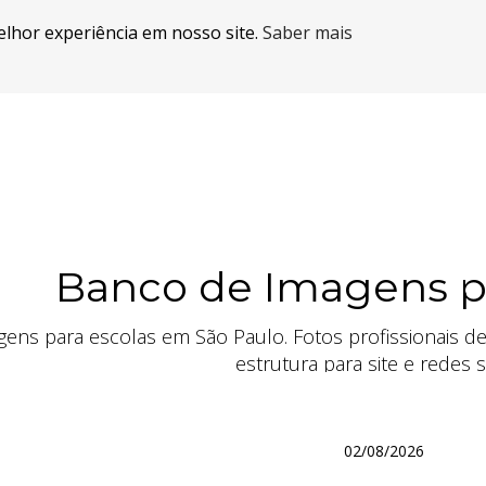
elhor experiência em nosso site.
Saber mais
Banco de Imagens p
ens para escolas em São Paulo. Fotos profissionais de 
estrutura para site e redes s
02/08/2026