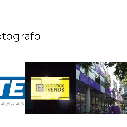
tografo