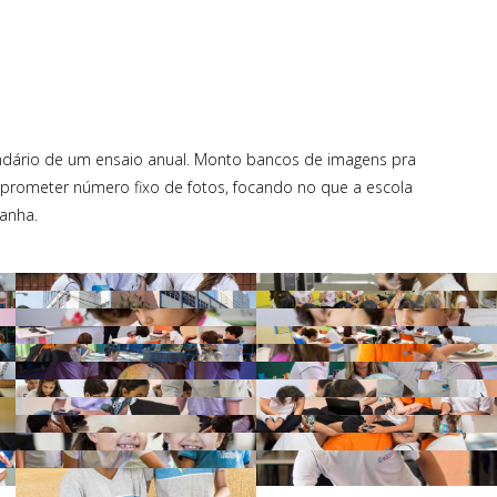
ndário de um ensaio anual. Monto bancos de imagens pra
m prometer número fixo de fotos, focando no que a escola
anha.