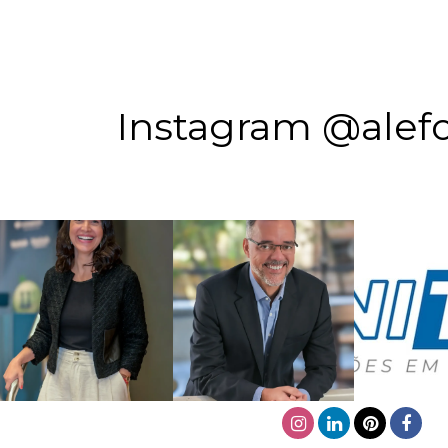
Instagram @alefo