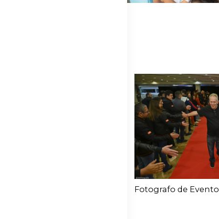
Fotografo de Evento