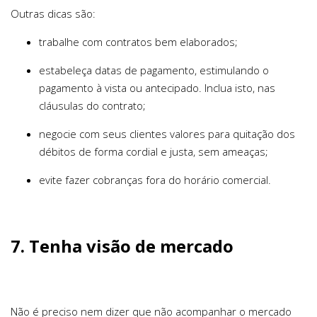
Outras dicas são:
trabalhe com contratos bem elaborados;
estabeleça datas de pagamento, estimulando o
pagamento à vista ou antecipado. Inclua isto, nas
cláusulas do contrato;
negocie com seus clientes valores para quitação dos
débitos de forma cordial e justa, sem ameaças;
evite fazer cobranças fora do horário comercial.
7. Tenha visão de mercado
Não é preciso nem dizer que não acompanhar o mercado