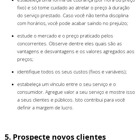
fixo) e só tome cuidado ao atrelar o preço à duração
do serviço prestado. Caso você não tenha disciplina
com horários, você pode acabar saindo no prejuízo;
estude o mercado e o preço praticado pelos
concorrentes. Observe dentre eles quais são as
vantagens e desvantagens e os valores agregados aos
preços;
identifique todos os seus custos (fixos e variáveis);
estabeleça um vínculo entre o seu serviço e o
consumidor. Agregue valor a seu serviço e mostre isso
a seus clientes e públicos. Isto contribui para você
definir a margem de lucro.
5. Prospecte novos clientes