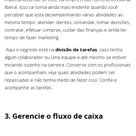
liberal. Isso se torna ainda mais evidente quando você
perceber que está desempenhando várias atividades ao
mesmo tempo: atender clientes, comandar, tomar decisões,
contratar, efetuar compras, cuidar das finanças e ainda ter
tempo de fazer marketing.
Aqui o segredo está na
divisão de tarefas
, caso tenha
algum colaborador ou uma equipe e até mesmo se estiver
iniciando sozinho na carreira. Converse com os profissionais
que o acompanham, veja quais atividades podem ser
repassadas e não tenha medo de fazer isso. Confie e
acompanhe as tarefas.
3. Gerencie o fluxo de caixa