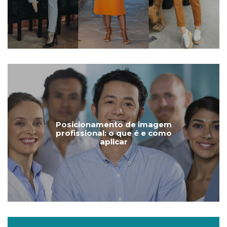
Posicionamento de imagem
profissional: o que é e como
aplicar