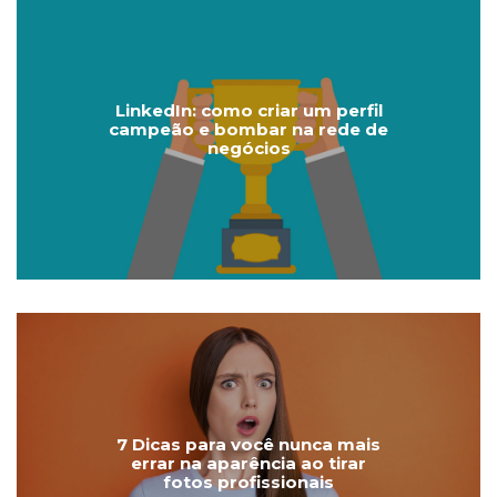
LinkedIn: como criar um perfil
campeão e bombar na rede de
negócios
7 Dicas para você nunca mais
errar na aparência ao tirar
fotos profissionais