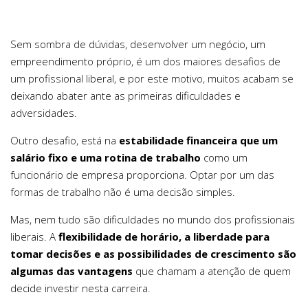
Sem sombra de dúvidas, desenvolver um negócio, um
empreendimento próprio, é um dos maiores desafios de
um profissional liberal, e por este motivo, muitos acabam se
deixando abater ante as primeiras dificuldades e
adversidades.
Outro desafio, está na
estabilidade financeira que um
salário fixo e uma rotina de trabalho
como um
funcionário de empresa proporciona. Optar por um das
formas de trabalho não é uma decisão simples.
Mas, nem tudo são dificuldades no mundo dos profissionais
liberais. A
flexibilidade de horário, a liberdade para
tomar decisões e as possibilidades de crescimento são
algumas das vantagens
que chamam a atenção de quem
decide investir nesta carreira.