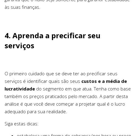
às suas finanças.
4. Aprenda a precificar seu
serviços
O primeiro cuidado que se deve ter ao precificar seus
serviços é identificar quais são seus
custos e a média de
lucratividade
do segmento em que atua. Tenha como base
também os preços praticados pelo mercado. A partir desta
análise é que você deve começar a projetar qual é o lucro
adequado para sua realidade.
Siga estas dicas:
estabeleça uma forma de cobrança (por hora ou preço