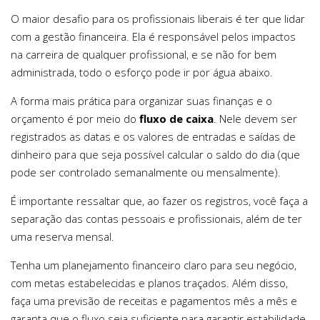
O maior desafio para os profissionais liberais é ter que lidar
com a gestão financeira. Ela é responsável pelos impactos
na carreira de qualquer profissional, e se não for bem
administrada, todo o esforço pode ir por água abaixo.
A forma mais prática para organizar suas finanças e o
orçamento é por meio do
fluxo de caixa
. Nele devem ser
registrados as datas e os valores de entradas e saídas de
dinheiro para que seja possível calcular o saldo do dia (que
pode ser controlado semanalmente ou mensalmente).
É importante ressaltar que, ao fazer os registros, você faça a
separação das contas pessoais e profissionais, além de ter
uma reserva mensal.
Tenha um planejamento financeiro claro para seu negócio,
com metas estabelecidas e planos traçados. Além disso,
faça uma previsão de receitas e pagamentos mês a mês e
garanta que o fluxo seja suficiente para garantir estabilidade