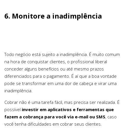
6. Monitore a inadimplência
Todo negócio está sujeito a inadimplência. É muito comum
na hora de conquistar clientes, o profissional liberal
conceder alguns benefícios ou até mesmo prazos
diferenciados para o pagamento. É aí que a boa vontade
pode se transformar em uma dor de cabeça e virar uma
inadimplência.
Cobrar não é uma tarefa fácil, mas precisa ser realizada. É
possível
investir em aplicativos e ferramentas que
fazem a cobrança para você via e-mail ou SMS
, caso
você tenha dificuldades em cobrar seus clientes.