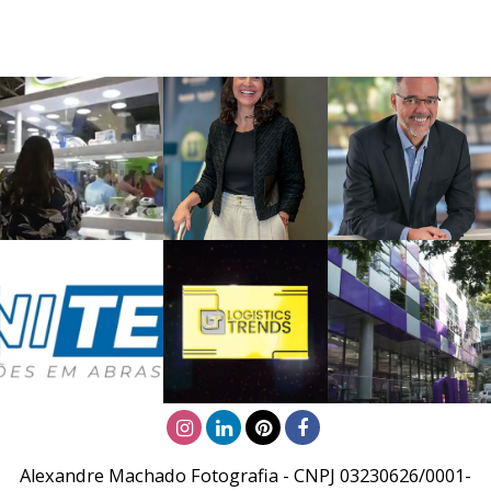
Alexandre Machado Fotografia - CNPJ 03230626/0001-