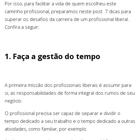
Por isso, para facilitar a vida de quem escolheu este
caminho profissional, preparamos neste post 7 dicas para
superar os desafios da carreira de um profissional liberal.
Confira a seguir:
1. Faça a gestão do tempo
A primeira missão dos profissionais liberais é assumir para
si, as responsabilidades de forma integral dos rumos de seu
negócio.
O profissional precisa ser capaz de separar e dividir o
tempo dedicado a seu trabalho e o tempo dedicado a outras
atividades, como familiar, por exemplo.