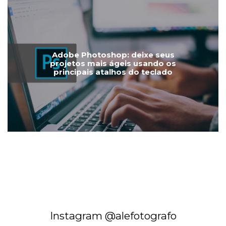
Adobe Photoshop: deixe seus
projetos mais ágeis usando os
principais atalhos do teclado
Instagram @alefotografo