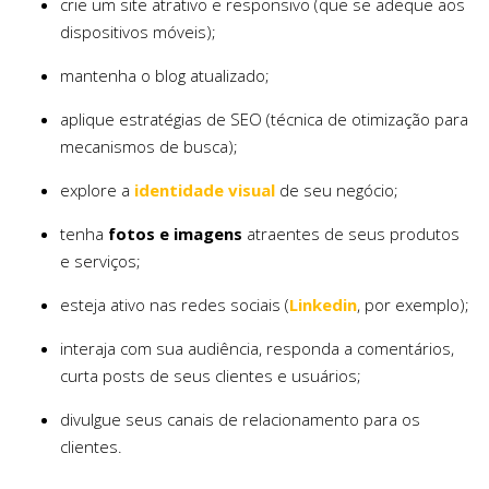
crie um site atrativo e responsivo (que se adeque aos
dispositivos móveis);
mantenha o blog atualizado;
aplique estratégias de SEO (técnica de otimização para
mecanismos de busca);
explore a
identidade visual
de seu negócio;
tenha
fotos e imagens
atraentes de seus produtos
e serviços;
esteja ativo nas redes sociais (
Linkedin
, por exemplo);
interaja com sua audiência, responda a comentários,
curta posts de seus clientes e usuários;
divulgue seus canais de relacionamento para os
clientes.