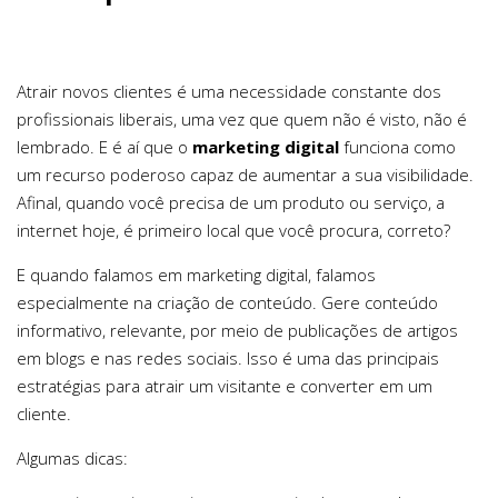
Atrair novos clientes é uma necessidade constante dos
profissionais liberais, uma vez que quem não é visto, não é
lembrado. E é aí que o
marketing digital
funciona como
um recurso poderoso capaz de aumentar a sua visibilidade.
Afinal, quando você precisa de um produto ou serviço, a
internet hoje, é primeiro local que você procura, correto?
E quando falamos em marketing digital, falamos
especialmente na criação de conteúdo. Gere conteúdo
informativo, relevante, por meio de publicações de artigos
em blogs e nas redes sociais. Isso é uma das principais
estratégias para atrair um visitante e converter em um
cliente.
Algumas dicas: