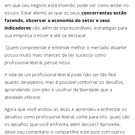
em que seu negócio está inserido, pode ser como andar no
escuro. Estar atento ao que os seus
concorrentes estão
fazendo, observar a economia do setor e seus
indicadores
são, além de imprescindíveis, estratégias para
sua empresa crescer e até se destacar.
Quem compreende e entende melhor o mercado atuante
possui muito mais chances de ter sucesso como
profissional liberal, pense nisso.
A vida de um profissional liberal pode não ser tão fácil
quanto desejamos, mas é possível contornar os desafios,
aprendendo com eles e usufruir da liberdade que a
atividade oferece.
Agora que você anotou as dicas e aprendeu a enfrentar os
desafios como profissional liberal, conte para nós: quais são
os desafios que você enfrenta, além desses? Aproveite,
deixe seu comentário e compartilhe este post com outros