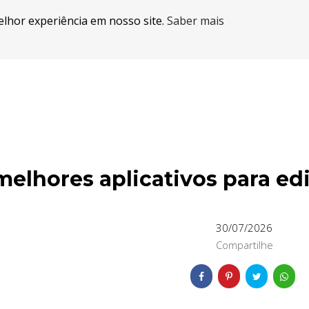
elhor experiência em nosso site.
Saber mais
melhores aplicativos para edi
30/07/2026
Compartilhe