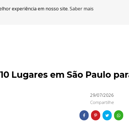
elhor experiência em nosso site.
Saber mais
10 Lugares em São Paulo para
29/07/2026
Compartilhe