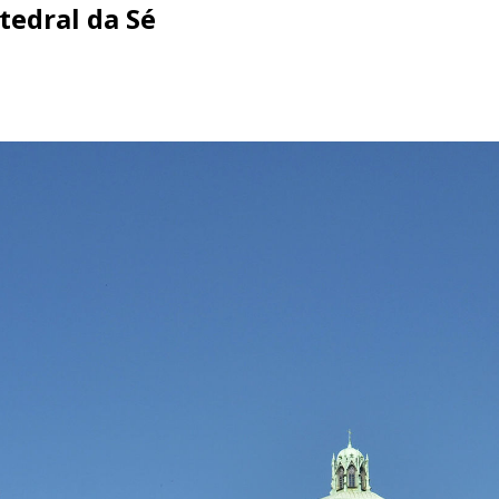
atedral da Sé