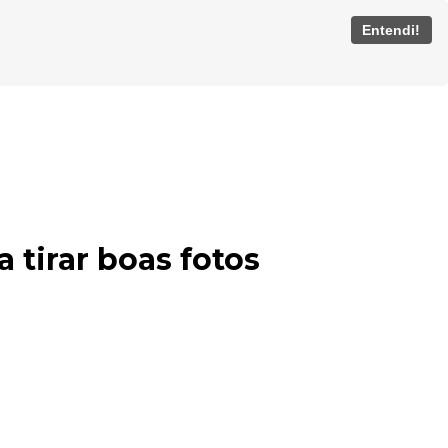
Entendi!
 tirar boas fotos