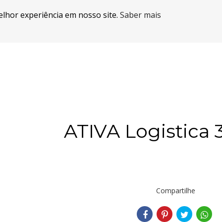
elhor experiência em nosso site.
Saber mais
ATIVA Logistica 
Compartilhe