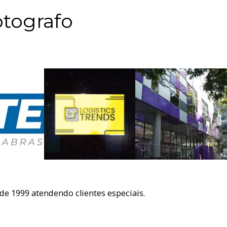
tografo
e 1999 atendendo clientes especiais.