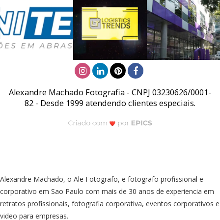
Alexandre Machado Fotografia - CNPJ 03230626/0001-
82 - Desde 1999 atendendo clientes especiais.
Alexandre Machado, o Ale Fotografo, e fotografo profissional e
corporativo em Sao Paulo com mais de 30 anos de experiencia em
retratos profissionais, fotografia corporativa, eventos corporativos e
video para empresas.