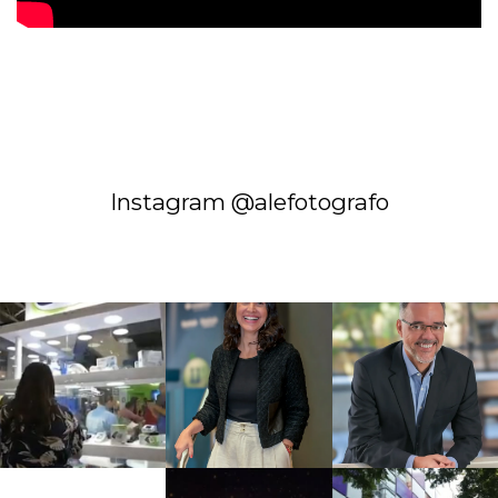
Instagram @alefotografo