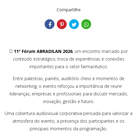
Compartilhe
O
11º Fórum ABRADILAN 2026
, um encontro marcado por
conteúdo estratégico, troca de experiências e conexões
importantes para o setor farmacêutico.
Entre palestras, painéis, auditório cheio e momentos de
networking, o evento reforçou a importância de reunir
lideranças, empresas e profissionais para discutir mercado,
inovação, gestão e futuro.
Uma cobertura audiovisual corporativa pensada para valorizar a
atmosfera do evento, a presença dos participantes e os
principais momentos da programação.