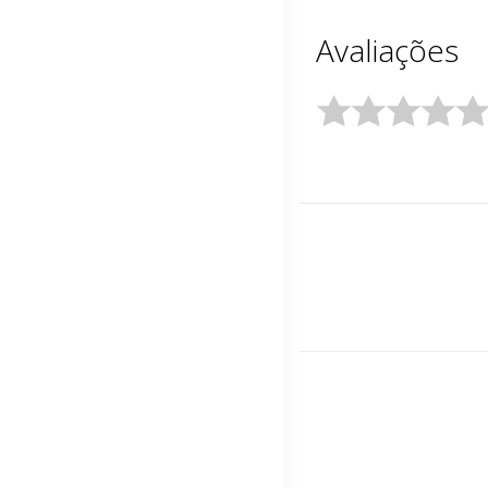
Avaliações