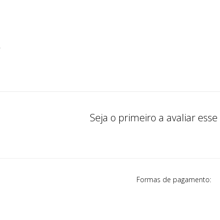
Seja o primeiro a avaliar esse
Formas de pagamento: