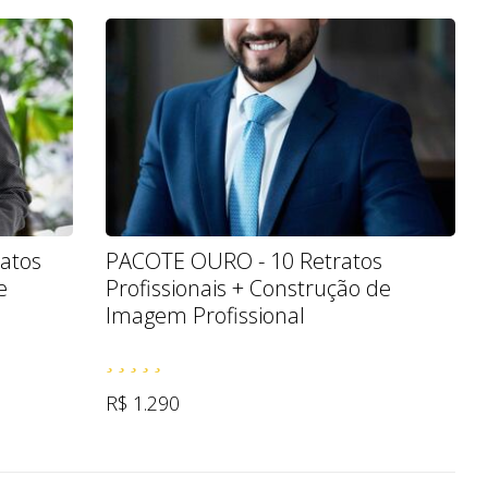
atos
PACOTE OURO - 10 Retratos
e
Profissionais + Construção de
Imagem Profissional
R$ 1.290