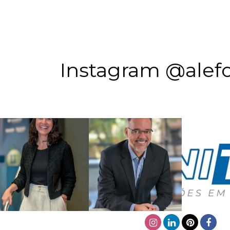
Instagram @alefo