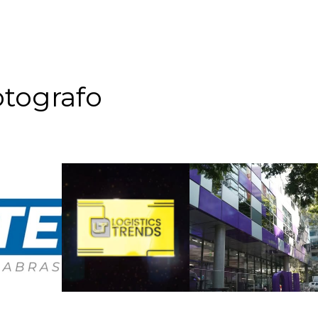
tografo