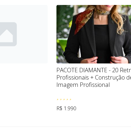
PACOTE DIAMANTE - 20 Retr
Profissionais + Construção d
Imagem Profissional
R$ 1.990