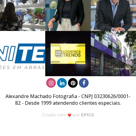
Alexandre Machado Fotografia - CNPJ 03230626/0001-
82 - Desde 1999 atendendo clientes especiais.