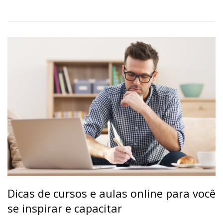
Dicas de cursos e aulas online para você
se inspirar e capacitar