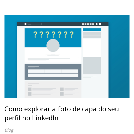
Como explorar a foto de capa do seu
perfil no LinkedIn
Blog