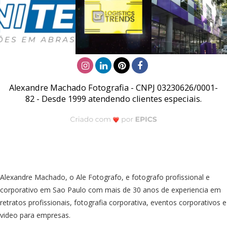
Alexandre Machado Fotografia - CNPJ 03230626/0001-
82 - Desde 1999 atendendo clientes especiais.
Alexandre Machado, o Ale Fotografo, e fotografo profissional e
corporativo em Sao Paulo com mais de 30 anos de experiencia em
retratos profissionais, fotografia corporativa, eventos corporativos e
video para empresas.