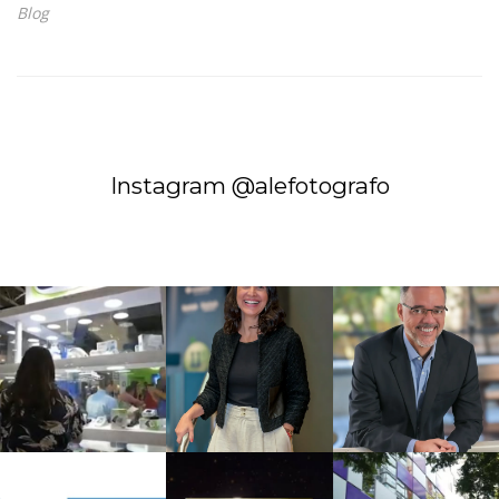
Blog
Instagram @alefotografo