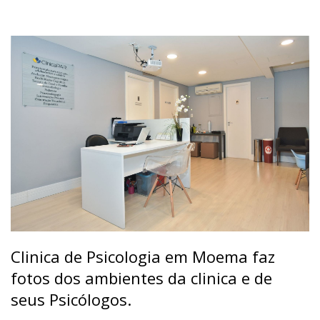
Clinica de Psicologia em Moema faz
fotos dos ambientes da clinica e de
seus Psicólogos.