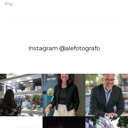
Blog
Instagram @alefotografo