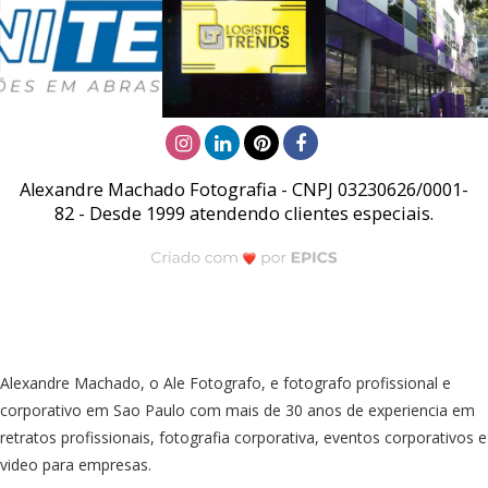
Alexandre Machado Fotografia - CNPJ 03230626/0001-
82 - Desde 1999 atendendo clientes especiais.
Alexandre Machado, o Ale Fotografo, e fotografo profissional e
corporativo em Sao Paulo com mais de 30 anos de experiencia em
retratos profissionais, fotografia corporativa, eventos corporativos e
video para empresas.