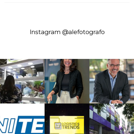
Instagram @alefotografo