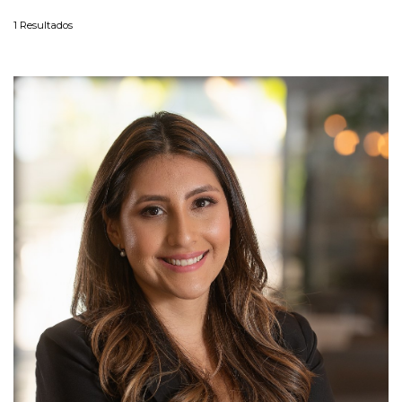
1
Resultados