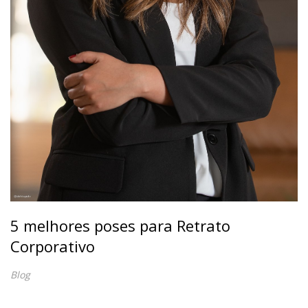
5 melhores poses para Retrato
Corporativo
Blog