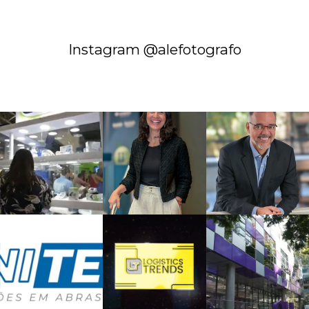
Instagram @alefotografo